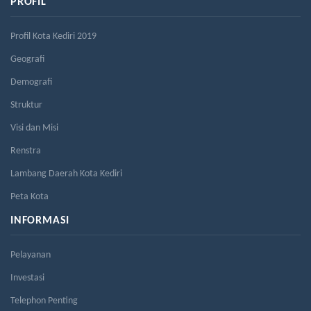
PROFIL
Profil Kota Kediri 2019
Geografi
Demografi
Struktur
Visi dan Misi
Renstra
Lambang Daerah Kota Kediri
Peta Kota
INFORMASI
Pelayanan
Investasi
Telephon Penting