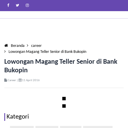
Beranda
career
Lowongan Magang Teller Senior di Bank Bukopin
Lowongan Magang Teller Senior di Bank
Bukopin
Career |
11 April 2016
Kategori