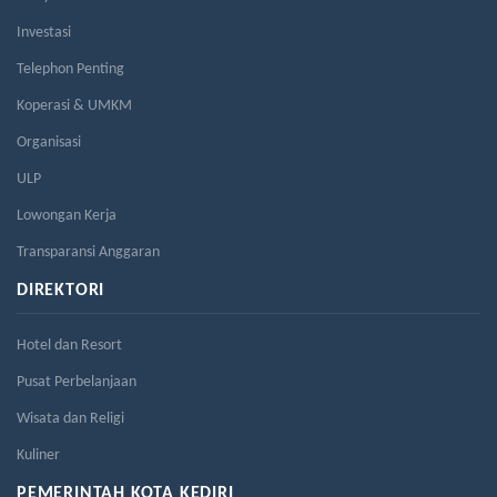
Investasi
Telephon Penting
Koperasi & UMKM
Organisasi
ULP
Lowongan Kerja
Transparansi Anggaran
DIREKTORI
Hotel dan Resort
Pusat Perbelanjaan
Wisata dan Religi
Kuliner
PEMERINTAH KOTA KEDIRI