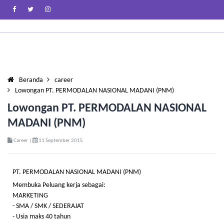
Beranda
career
Lowongan PT. PERMODALAN NASIONAL MADANI (PNM)
Lowongan PT. PERMODALAN NASIONAL
MADANI (PNM)
Career |
11 September 2015
PT. PERMODALAN NASIONAL MADANI (PNM)
Membuka Peluang kerja sebagai:
MARKETING
- SMA / SMK / SEDERAJAT
- Usia maks 40 tahun