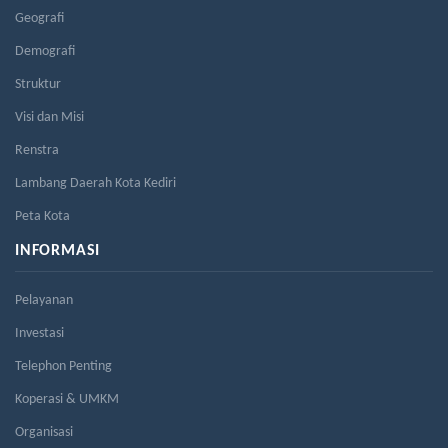
Geografi
Demografi
Struktur
Visi dan Misi
Renstra
Lambang Daerah Kota Kediri
Peta Kota
INFORMASI
Pelayanan
Investasi
Telephon Penting
Koperasi & UMKM
Organisasi