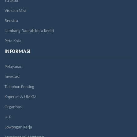
Struktur
Visi dan Misi
Renstra
Lambang Daerah Kota Kediri
Peta Kota
INFORMASI
Pelayanan
Investasi
Telephon Penting
Koperasi & UMKM
Organisasi
ULP
Lowongan Kerja