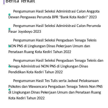
Berita Terkait
Pengumuman Hasil Seleksi Administrasi Calon Anggota
Dewan Pengawas Perumda BPR "Bank Kota Kediri" 2023
Pengumuman Hasil Seleksi Administrasi Calon Perumda
Pasar Joyoboyo 2023
Pengumuman Hasil Seleksi Pengadaan Tenaga Teknis
NON PNS di Lingkungan Dinas Pekerjaan Umum dan
Penataan Ruang Kota Kediri Tahun 2022
Pengumuman Hasil Seleksi Pengadaan Tenaga Teknis dan
Tenaga Administrasi NON PNS di Lingkungan Dinas
Pendidikan Kota Kediri Tahun 2022
Pengumuman Hasil Tes Tulis serta Jadwal Pelaksanaan
Psikotes dan Wawancara Pengadaan Tenaga Teknis Non PNS
di Lingkungan Dinas Pekerjaan Umum dan Penataan Ruang
Kota Kediri Tahun 2022