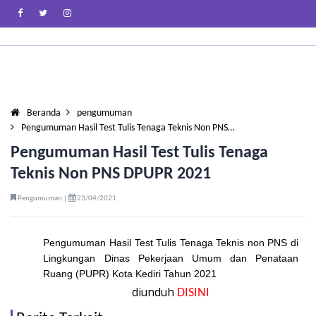
Beranda
pengumuman
Pengumuman Hasil Test Tulis Tenaga Teknis Non PNS…
Pengumuman Hasil Test Tulis Tenaga
Teknis Non PNS DPUPR 2021
Pengumuman |
23/04/2021
Pengumuman Hasil Test Tulis Tenaga Teknis non PNS di
Lingkungan Dinas Pekerjaan Umum dan Penataan
Ruang (PUPR) Kota Kediri Tahun 2021
diunduh
DISINI