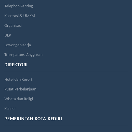
Telephon Penting
Koperasi & UMKM
Organisasi
ULP
Lowongan Kerja
Transparansi Anggaran
DIREKTORI
Hotel dan Resort
Pusat Perbelanjaan
Wisata dan Religi
Kuliner
PEMERINTAH KOTA KEDIRI