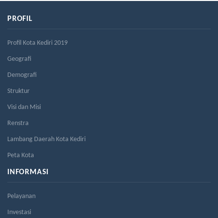
PROFIL
Profil Kota Kediri 2019
Geografi
Demografi
Struktur
Visi dan Misi
Renstra
Lambang Daerah Kota Kediri
Peta Kota
INFORMASI
Pelayanan
Investasi