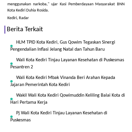
menggunakan narkoba," ujar Kasi Pemberdayaan Masyarakat BNN
Kota Kediri Duhia Rosida.
Kediri, Radar
Berita Terkait
HLM TPID Kota Kediri, Gus Qowim Tegaskan Sinergi
Pengendalian Inflasi Jelang Natal dan Tahun Baru
Wali Kota Kediri Tinjau Layanan Kesehatan di Puskesmas
Pesantren 2
Wali Kota Kediri Mbak Vinanda Beri Arahan Kepada
Jajaran Pemerintah Kota Kediri
Wakil Wali Kota Kediri Qowimuddin Keliling Balai Kota di
Hari Pertama Kerja
Pj Wali Kota Kediri Tinjau Layanan Kesehatan di
Puskesmas