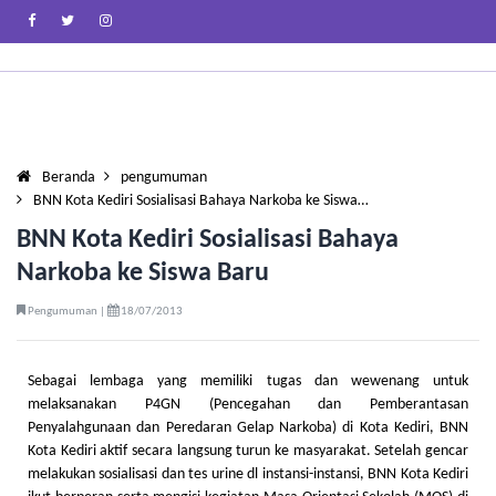
Beranda
pengumuman
BNN Kota Kediri Sosialisasi Bahaya Narkoba ke Siswa…
BNN Kota Kediri Sosialisasi Bahaya
Narkoba ke Siswa Baru
Pengumuman |
18/07/2013
Sebagai lembaga yang memiliki tugas dan wewenang untuk
melaksanakan P4GN (Pencegahan dan Pemberantasan
Penyalahgunaan dan Peredaran Gelap Narkoba) di Kota Kediri, BNN
Kota Kediri aktif secara langsung turun ke masyarakat. Setelah gencar
melakukan sosialisasi dan tes urine dl instansi-instansi, BNN Kota Kediri