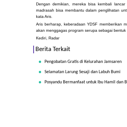
Dengan demikian, mereka bisa kembali lancar
madrasah bisa membantu dalam penglihatan untuk 
kata Aris.
Aris berharap, keberadaan YDSF memberikan ma
akan menggagas program serupa sebagai bentuk 
Kediri, Radar
Berita Terkait
Pengobatan Gratis di Kelurahan Jamsaren
Selamatan Larung Sesaji dan Labuh Bumi
Posyandu Bermanfaat untuk Ibu Hamil dan B