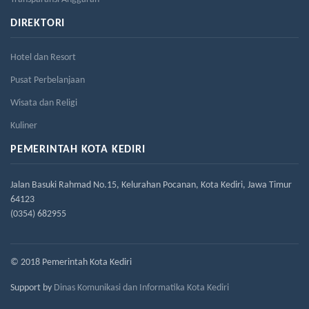
DIREKTORI
Hotel dan Resort
Pusat Perbelanjaan
Wisata dan Religi
Kuliner
PEMERINTAH KOTA KEDIRI
Jalan Basuki Rahmad No.15, Kelurahan Pocanan, Kota Kediri, Jawa Timur
64123
(0354) 682955
© 2018 Pemerintah Kota Kediri
Support by
Dinas Komunikasi dan Informatika Kota Kediri