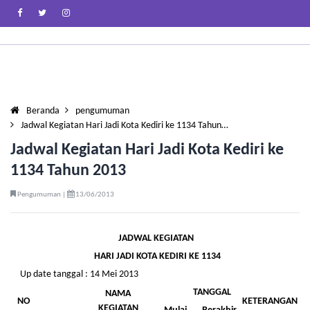
Beranda
pengumuman
Jadwal Kegiatan Hari Jadi Kota Kediri ke 1134 Tahun…
Jadwal Kegiatan Hari Jadi Kota Kediri ke
1134 Tahun 2013
Pengumuman |
13/06/2013
JADWAL KEGIATAN
HARI
JADI KOTA KEDIRI KE 1134
Up date tanggal : 14 Mei 2013
TANGGAL
NAMA
NO
KETERANGAN
KEGIATAN