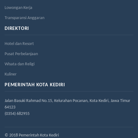
Lowongan Kerja
Transparansi Anggaran
DIREKTORI
Hotel dan Resort
Pusat Perbelanjaan
Wisata dan Religi
Kuliner
PEMERINTAH KOTA KEDIRI
Jalan Basuki Rahmad No.15, Kelurahan Pocanan, Kota Kediri, Jawa Timur
64123
(0354) 682955
© 2018 Pemerintah Kota Kediri