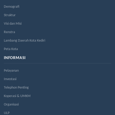
Demografi
Struktur
Visi dan Misi
Renstra
Lambang Daerah Kota Kediri
Peta Kota
INFORMASI
Pelayanan
Investasi
Telephon Penting
Koperasi & UMKM
Organisasi
ULP