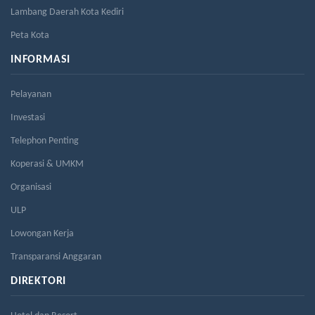
Lambang Daerah Kota Kediri
Peta Kota
INFORMASI
Pelayanan
Investasi
Telephon Penting
Koperasi & UMKM
Organisasi
ULP
Lowongan Kerja
Transparansi Anggaran
DIREKTORI