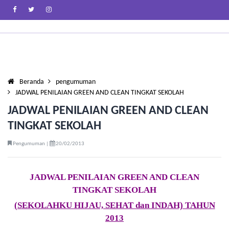
Beranda
pengumuman
JADWAL PENILAIAN GREEN AND CLEAN TINGKAT SEKOLAH
JADWAL PENILAIAN GREEN AND CLEAN
TINGKAT SEKOLAH
Pengumuman |
20/02/2013
JADWAL PENILAIAN GREEN AND CLEAN
TINGKAT SEKOLAH
(SEKOLAHKU HIJAU, SEHAT dan INDAH) TAHUN
2013