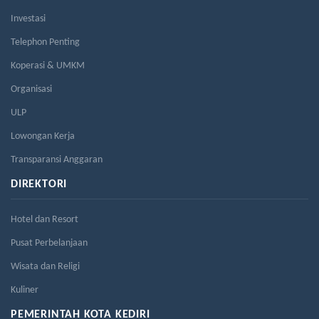
Investasi
Telephon Penting
Koperasi & UMKM
Organisasi
ULP
Lowongan Kerja
Transparansi Anggaran
DIREKTORI
Hotel dan Resort
Pusat Perbelanjaan
Wisata dan Religi
Kuliner
PEMERINTAH KOTA KEDIRI