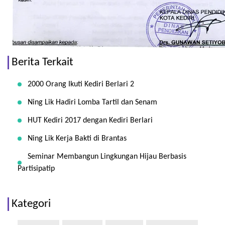
Berita Terkait
2000 Orang Ikuti Kediri Berlari 2
Ning Lik Hadiri Lomba Tartil dan Senam
HUT Kediri 2017 dengan Kediri Berlari
Ning Lik Kerja Bakti di Brantas
Seminar Membangun Lingkungan Hijau Berbasis
Partisipatip
Kategori