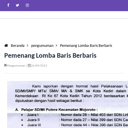
Beranda
pengumuman
Pemenang Lomba Baris Berbaris
Pemenang Lomba Baris Berbaris
Pengumuman |
26/09/2012