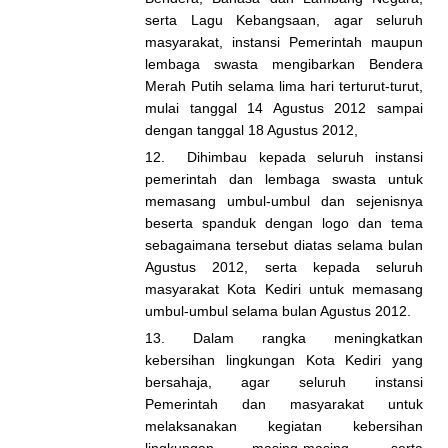
serta Lagu Kebangsaan, agar seluruh
masyarakat, instansi Pemerintah maupun
lembaga swasta mengibarkan Bendera
Merah Putih selama lima hari terturut-turut,
mulai tanggal 14 Agustus 2012 sampai
dengan tanggal 18 Agustus 2012,
12. Dihimbau kepada seluruh instansi
pemerintah dan lembaga swasta untuk
memasang umbul-umbul dan sejenisnya
beserta spanduk dengan logo dan tema
sebagaimana tersebut diatas selama bulan
Agustus 2012, serta kepada seluruh
masyarakat Kota Kediri untuk memasang
umbul-umbul selama bulan Agustus 2012.
13. Dalam rangka meningkatkan
kebersihan lingkungan Kota Kediri yang
bersahaja, agar seluruh instansi
Pemerintah dan masyarakat untuk
melaksanakan kegiatan kebersihan