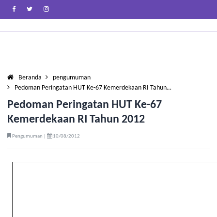
Beranda
pengumuman
Pedoman Peringatan HUT Ke-67 Kemerdekaan RI Tahun…
Pedoman Peringatan HUT Ke-67
Kemerdekaan RI Tahun 2012
Pengumuman |
10/08/2012