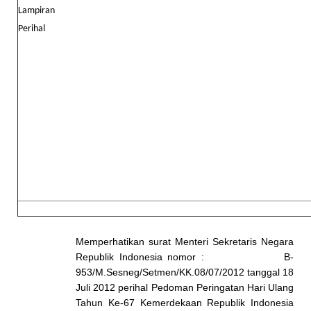
Lampiran
Perihal
Memperhatikan surat Menteri Sekretaris Negara
Republik Indonesia nomor : B-
953/M.Sesneg/Setmen/KK.08/07/2012 tanggal 18
Juli 2012 perihal Pedoman Peringatan Hari Ulang
Tahun Ke-67 Kemerdekaan Republik Indonesia