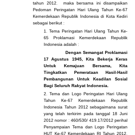
tahun 2012. maka bersama ini disampaikan
Pedoman Peringatan Hari Ulang Tahun Ke-67
Kemerdekaan Republik Indonesia di Kota Kediri
sebagai berikut :
1. Tema Peringatan Hari Ulang Tahun Ke-
65 Proklamasi Kemerdekaan Republik
Indonesia adalah :
Dengan Semangat Proklamasi
17 Agustus 1945, Kita Bekerja Keras
Untuk Kemajuan Bersama, Kita
Tingkatkan Pemerataan Hasil-Hasil
Pembangunan Untuk Keadilan Sosial
Bagi Seluruh Rakyat Indonesia.
2. Tema dan Logo Peringatan Hari Ulang
Tahun Ke-67 Kemerdekaan Republik
Indonesia Tahun 2012 sebagaimana surat
yang telah terkirim pada tanggal 18 Juni
2012 nomor : 460/530/ 419.17/2012 perihal
Penyampaian Tema dan Logo Peringatan
HUT Ke-67 Kemerdekaan RI Tahun 2012,