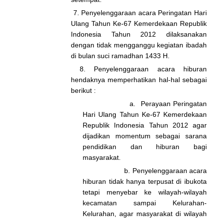
7. Penyelenggaraan acara Peringatan Hari
Ulang Tahun Ke-67 Kemerdekaan Republik
Indonesia Tahun 2012 dilaksanakan
dengan tidak mengganggu kegiatan ibadah
di bulan suci ramadhan 1433 H.
8. Penyelenggaraan acara hiburan
hendaknya memperhatikan hal-hal sebagai
berikut :
a. Perayaan Peringatan
Hari Ulang Tahun Ke-67 Kemerdekaan
Republik Indonesia Tahun 2012 agar
dijadikan momentum sebagai sarana
pendidikan dan hiburan bagi
masyarakat.
b. Penyelenggaraan acara
hiburan tidak hanya terpusat di ibukota
tetapi menyebar ke wilayah-wilayah
kecamatan sampai Kelurahan-
Kelurahan, agar masyarakat di wilayah