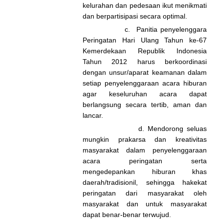
kelurahan dan pedesaan ikut menikmati
dan berpartisipasi secara optimal.
c. Panitia penyelenggara
Peringatan Hari Ulang Tahun ke-67
Kemerdekaan Republik Indonesia
Tahun 2012 harus berkoordinasi
dengan unsur/aparat keamanan dalam
setiap penyelenggaraan acara hiburan
agar keseluruhan acara dapat
berlangsung secara tertib, aman dan
lancar.
d. Mendorong seluas
mungkin prakarsa dan kreativitas
masyarakat dalam penyelenggaraan
acara peringatan serta
mengedepankan hiburan khas
daerah/tradisionil, sehingga hakekat
peringatan dari masyarakat oleh
masyarakat dan untuk masyarakat
dapat benar-benar terwujud.