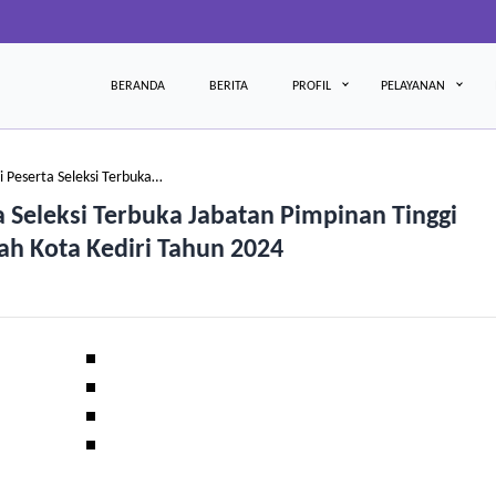
BERANDA
BERITA
PROFIL
PELAYANAN
si Peserta Seleksi Terbuka…
ta Seleksi Terbuka Jabatan Pimpinan Tinggi
h Kota Kediri Tahun 2024