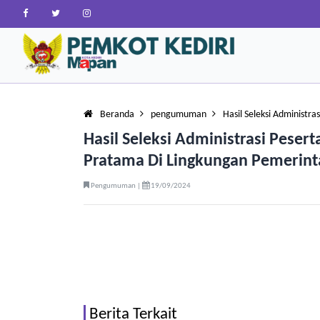
Beranda
pengumuman
Hasil Seleksi Administra
Hasil Seleksi Administrasi Peser
Pratama Di Lingkungan Pemerinta
Pengumuman |
19/09/2024
Berita Terkait