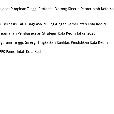
ejabat Pimpinan Tinggi Pratama, Dorong Kinerja Pemerintah Kota Ked
 Berbasis CACT Bagi ASN di Lingkungan Pemerintah Kota Kediri
gamanan Pembangunan Strategis Kota Kediri tahun 2025
ruan Tinggi, Sinergi Tingkatkan Kualitas Pendidikan Kota Kediri
PPPK Pemerintah Kota Kediri