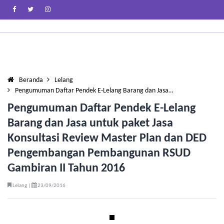
Beranda
Lelang
Pengumuman Daftar Pendek E-Lelang Barang dan Jasa…
Pengumuman Daftar Pendek E-Lelang
Barang dan Jasa untuk paket Jasa
Konsultasi Review Master Plan dan DED
Pengembangan Pembangunan RSUD
Gambiran II Tahun 2016
Lelang |
23/09/2016