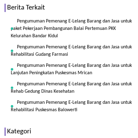
Berita Terkait
Pengumuman Pemenang E-Lelang Barang dan Jasa untuk
paket Pekerjaan Pembangunan Balai Pertemuan PKK
Kelurahan Bandar Kidul
Pengumuman Pemenang E-Lelang Barang dan Jasa untuk
Rehabilitasi Gudang Farmasi
Pengumuman Pemenang E-Lelang Barang dan Jasa untuk
Lanjutan Peningkatan Puskesmas Mrican
Pengumuman Pemenang E-Lelang Barang dan Jasa untuk
Rehab Gedung Dinas Kesehatan
Pengumuman Pemenang E-Lelang Barang dan Jasa untuk
Rehabilitasi Puskesmas Balowerti
Kategori