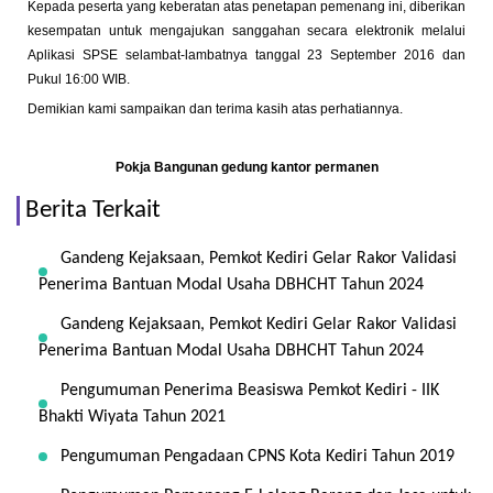
Kepada peserta yang keberatan atas penetapan pemenang ini, diberikan
kesempatan untuk mengajukan sanggahan secara elektronik melalui
Aplikasi SPSE selambat-lambatnya tanggal 23 September 2016 dan
Pukul 16:00 WIB.
Demikian kami sampaikan dan terima kasih atas perhatiannya.
Pokja
Bangunan gedung kantor permanen
Berita Terkait
Gandeng Kejaksaan, Pemkot Kediri Gelar Rakor Validasi
Penerima Bantuan Modal Usaha DBHCHT Tahun 2024
Gandeng Kejaksaan, Pemkot Kediri Gelar Rakor Validasi
Penerima Bantuan Modal Usaha DBHCHT Tahun 2024
Pengumuman Penerima Beasiswa Pemkot Kediri - IIK
Bhakti Wiyata Tahun 2021
Pengumuman Pengadaan CPNS Kota Kediri Tahun 2019