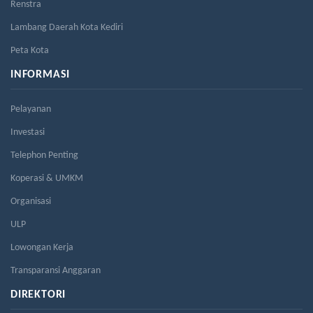
Renstra
Lambang Daerah Kota Kediri
Peta Kota
INFORMASI
Pelayanan
Investasi
Telephon Penting
Koperasi & UMKM
Organisasi
ULP
Lowongan Kerja
Transparansi Anggaran
DIREKTORI