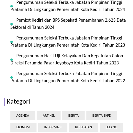
Pengumuman Seleksi Terbuka Jabatan Pimpinan Tinggi
Pratama Di Lingkungan Pemerintah Kota Kediri Tahun 2024
Pemkot Kediri dan BPS Sepakati Penambahan 2.623 Data
Sektoral di Tahun 2024
Pengumuman Seleksi Terbuka Jabatan Pimpinan Tinggi
Pratama Di Lingkungan Pemerintah Kota Kediri Tahun 2023
Pengumuman Hasil Uji Kelayakan Dan Kepatutan Calon
Direksi Perumda Pasar Joyoboyo Kota Kediri Tahun 2023
Pengumuman Seleksi Terbuka Jabatan Pimpinan Tinggi
Pratama Di Lingkungan Pemerintah Kota Kediri Tahun 2022
Kategori
AGENDA
ARTIKEL
BERITA
BERITA SKPD
EKONOMI
INFORMASI
KESEHATAN
LELANG