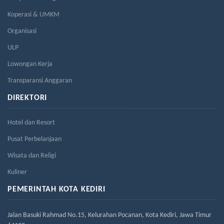
Koperasi & UMKM
Organisasi
ULP
Lowongan Kerja
Transparansi Anggaran
DIREKTORI
Hotel dan Resort
Pusat Perbelanjaan
Wisata dan Religi
Kuliner
PEMERINTAH KOTA KEDIRI
Jalan Basuki Rahmad No.15, Kelurahan Pocanan, Kota Kediri, Jawa Timur