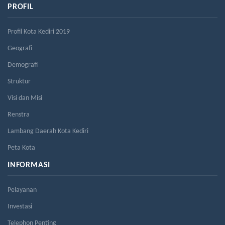
PROFIL
Profil Kota Kediri 2019
Geografi
Demografi
Struktur
Visi dan Misi
Renstra
Lambang Daerah Kota Kediri
Peta Kota
INFORMASI
Pelayanan
Investasi
Telephon Penting