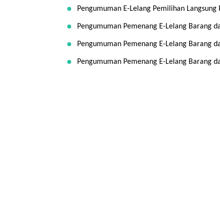
Pengumuman E-Lelang Pemilihan Langsung P
Pengumuman Pemenang E-Lelang Barang dan 
Pengumuman Pemenang E-Lelang Barang dan
Pengumuman Pemenang E-Lelang Barang dan