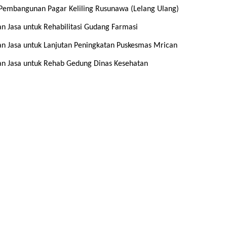
embangunan Pagar Keliling Rusunawa (Lelang Ulang)
Jasa untuk Rehabilitasi Gudang Farmasi
 Jasa untuk Lanjutan Peningkatan Puskesmas Mrican
 Jasa untuk Rehab Gedung Dinas Kesehatan