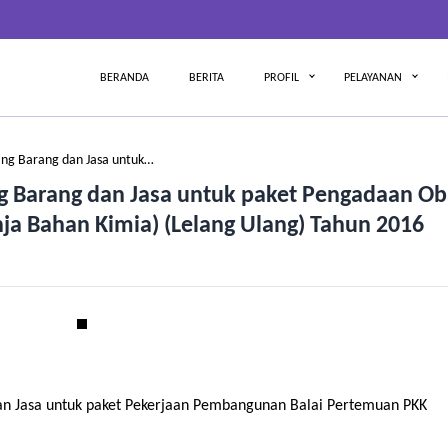
BERANDA
BERITA
PROFIL
PELAYANAN
g Barang dan Jasa untuk…
Barang dan Jasa untuk paket Pengadaan Ob
ja Bahan Kimia) (Lelang Ulang) Tahun 2016
 Jasa untuk paket Pekerjaan Pembangunan Balai Pertemuan PKK