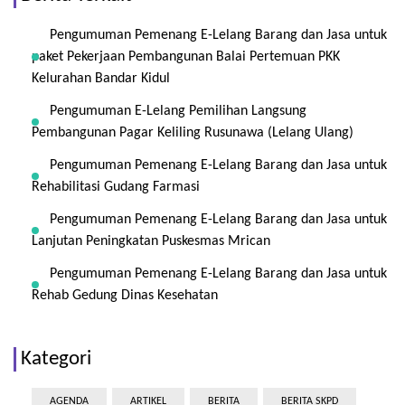
Pengumuman Pemenang E-Lelang Barang dan Jasa untuk
paket Pekerjaan Pembangunan Balai Pertemuan PKK
Kelurahan Bandar Kidul
Pengumuman E-Lelang Pemilihan Langsung
Pembangunan Pagar Keliling Rusunawa (Lelang Ulang)
Pengumuman Pemenang E-Lelang Barang dan Jasa untuk
Rehabilitasi Gudang Farmasi
Pengumuman Pemenang E-Lelang Barang dan Jasa untuk
Lanjutan Peningkatan Puskesmas Mrican
Pengumuman Pemenang E-Lelang Barang dan Jasa untuk
Rehab Gedung Dinas Kesehatan
Kategori
AGENDA
ARTIKEL
BERITA
BERITA SKPD