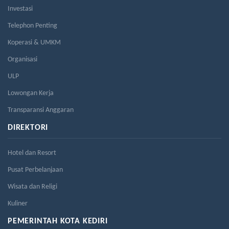
Investasi
Telephon Penting
Koperasi & UMKM
Organisasi
ULP
Lowongan Kerja
Transparansi Anggaran
DIREKTORI
Hotel dan Resort
Pusat Perbelanjaan
Wisata dan Religi
Kuliner
PEMERINTAH KOTA KEDIRI