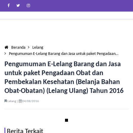
Beranda
Lelang
Pengumuman E-Lelang Barang dan Jasa untuk paket Pengadaan…
Pengumuman E-Lelang Barang dan Jasa
untuk paket Pengadaan Obat dan
Pembekalan Kesehatan (Belanja Bahan
Obat-Obatan) (Lelang Ulang) Tahun 2016
Lelang |
04/08/2016
Berita Terkait