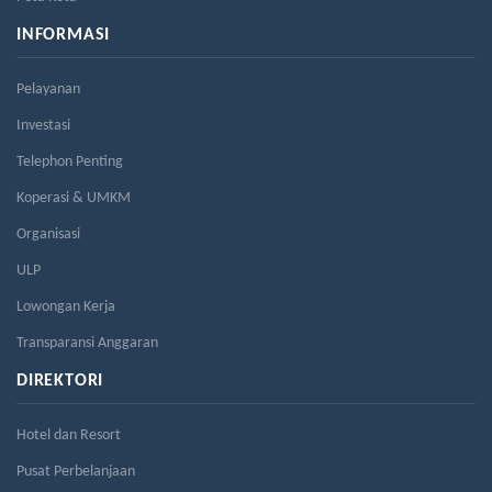
INFORMASI
Pelayanan
Investasi
Telephon Penting
Koperasi & UMKM
Organisasi
ULP
Lowongan Kerja
Transparansi Anggaran
DIREKTORI
Hotel dan Resort
Pusat Perbelanjaan