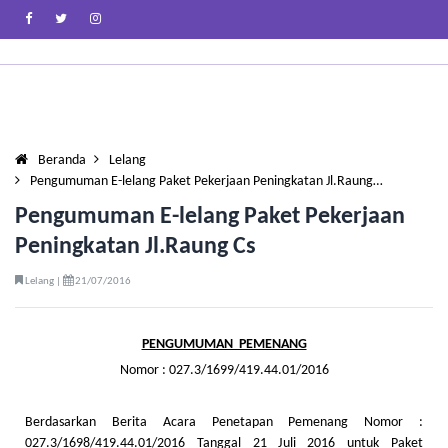
Beranda
Lelang
Pengumuman E-lelang Paket Pekerjaan Peningkatan Jl.Raung…
Pengumuman E-lelang Paket Pekerjaan
Peningkatan Jl.Raung Cs
Lelang |
21/07/2016
PENGUMUMAN PEMENANG
Nomor : 027.3/1699/419.44.01/2016
Berdasarkan Berita Acara Penetapan Pemenang Nomor :
027.3/1698/419.44.01/2016 Tanggal 21 Juli 2016 untuk Paket