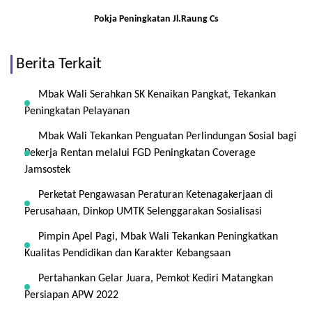
Pokja
Peningkatan Jl.Raung Cs
Berita Terkait
Mbak Wali Serahkan SK Kenaikan Pangkat, Tekankan
Peningkatan Pelayanan
Mbak Wali Tekankan Penguatan Perlindungan Sosial bagi
Pekerja Rentan melalui FGD Peningkatan Coverage
Jamsostek
Perketat Pengawasan Peraturan Ketenagakerjaan di
Perusahaan, Dinkop UMTK Selenggarakan Sosialisasi
Pimpin Apel Pagi, Mbak Wali Tekankan Peningkatkan
Kualitas Pendidikan dan Karakter Kebangsaan
Pertahankan Gelar Juara, Pemkot Kediri Matangkan
Persiapan APW 2022