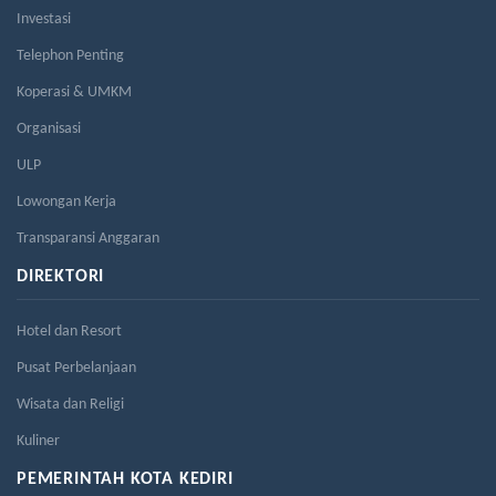
Investasi
Telephon Penting
Koperasi & UMKM
Organisasi
ULP
Lowongan Kerja
Transparansi Anggaran
DIREKTORI
Hotel dan Resort
Pusat Perbelanjaan
Wisata dan Religi
Kuliner
PEMERINTAH KOTA KEDIRI