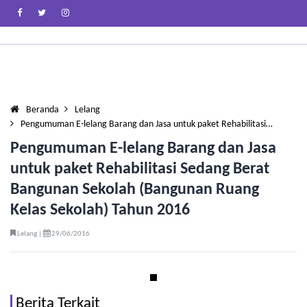
Beranda
Lelang
Pengumuman E-lelang Barang dan Jasa untuk paket Rehabilitasi…
Pengumuman E-lelang Barang dan Jasa
untuk paket Rehabilitasi Sedang Berat
Bangunan Sekolah (Bangunan Ruang
Kelas Sekolah) Tahun 2016
Lelang |
29/06/2016
Berita Terkait