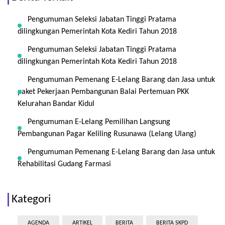
Pengumuman Seleksi Jabatan Tinggi Pratama
dilingkungan Pemerintah Kota Kediri Tahun 2018
Pengumuman Seleksi Jabatan Tinggi Pratama
dilingkungan Pemerintah Kota Kediri Tahun 2018
Pengumuman Pemenang E-Lelang Barang dan Jasa untuk
paket Pekerjaan Pembangunan Balai Pertemuan PKK
Kelurahan Bandar Kidul
Pengumuman E-Lelang Pemilihan Langsung
Pembangunan Pagar Keliling Rusunawa (Lelang Ulang)
Pengumuman Pemenang E-Lelang Barang dan Jasa untuk
Rehabilitasi Gudang Farmasi
Kategori
AGENDA
ARTIKEL
BERITA
BERITA SKPD