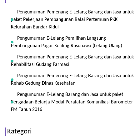
Pengumuman Pemenang E-Lelang Barang dan Jasa untuk
paket Pekerjaan Pembangunan Balai Pertemuan PKK
Kelurahan Bandar Kidul
Pengumuman E-Lelang Pemilihan Langsung
Pembangunan Pagar Keliling Rusunawa (Lelang Ulang)
Pengumuman Pemenang E-Lelang Barang dan Jasa untuk
Rehabilitasi Gudang Farmasi
Pengumuman Pemenang E-Lelang Barang dan Jasa untuk
Rehab Gedung Dinas Kesehatan
Pengumuman E-Lelang Barang dan Jasa untuk paket
Pengadaan Belanja Modal Peralatan Komunikasi Barometer
FM Tahun 2016
Kategori