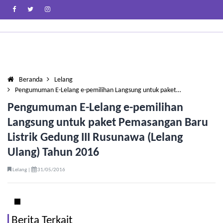
Beranda
Lelang
Pengumuman E-Lelang e-pemilihan Langsung untuk paket…
Pengumuman E-Lelang e-pemilihan
Langsung untuk paket Pemasangan Baru
Listrik Gedung III Rusunawa (Lelang
Ulang) Tahun 2016
Lelang |
31/05/2016
Berita Terkait