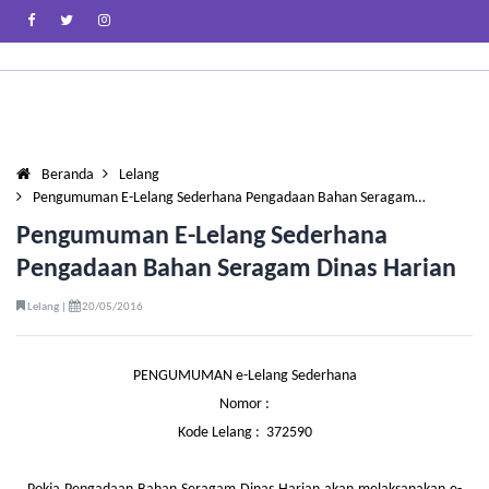
Beranda
Lelang
Pengumuman E-Lelang Sederhana Pengadaan Bahan Seragam…
Pengumuman E-Lelang Sederhana
Pengadaan Bahan Seragam Dinas Harian
Lelang |
20/05/2016
PENGUMUMAN e-Lelang Sederhana
Nomor :
Kode Lelang : 372590