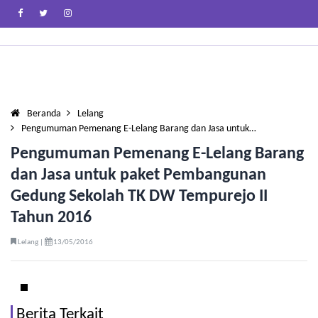
Beranda
Lelang
Pengumuman Pemenang E-Lelang Barang dan Jasa untuk…
Pengumuman Pemenang E-Lelang Barang
dan Jasa untuk paket Pembangunan
Gedung Sekolah TK DW Tempurejo II
Tahun 2016
Lelang |
13/05/2016
Berita Terkait