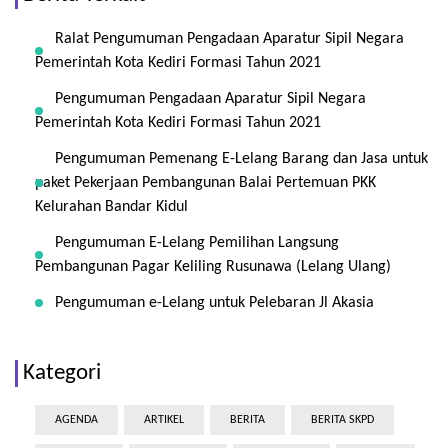
Ralat Pengumuman Pengadaan Aparatur Sipil Negara
Pemerintah Kota Kediri Formasi Tahun 2021
Pengumuman Pengadaan Aparatur Sipil Negara
Pemerintah Kota Kediri Formasi Tahun 2021
Pengumuman Pemenang E-Lelang Barang dan Jasa untuk
paket Pekerjaan Pembangunan Balai Pertemuan PKK
Kelurahan Bandar Kidul
Pengumuman E-Lelang Pemilihan Langsung
Pembangunan Pagar Keliling Rusunawa (Lelang Ulang)
Pengumuman e-Lelang untuk Pelebaran Jl Akasia
Kategori
AGENDA
ARTIKEL
BERITA
BERITA SKPD