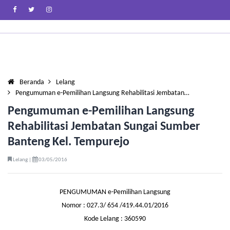
Beranda
Lelang
Pengumuman e-Pemilihan Langsung Rehabilitasi Jembatan…
Pengumuman e-Pemilihan Langsung
Rehabilitasi Jembatan Sungai Sumber
Banteng Kel. Tempurejo
Lelang |
03/05/2016
PENGUMUMAN e-Pemilihan Langsung
Nomor : 027.3/ 654 /419.44.01/2016
Kode Lelang : 360590