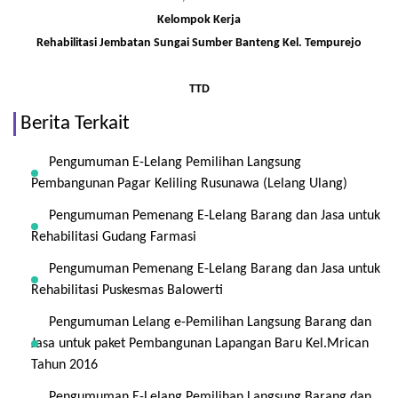
Kelompok Kerja
Rehabilitasi Jembatan Sungai Sumber Banteng Kel. Tempurejo
TTD
Berita Terkait
Pengumuman E-Lelang Pemilihan Langsung
Pembangunan Pagar Keliling Rusunawa (Lelang Ulang)
Pengumuman Pemenang E-Lelang Barang dan Jasa untuk
Rehabilitasi Gudang Farmasi
Pengumuman Pemenang E-Lelang Barang dan Jasa untuk
Rehabilitasi Puskesmas Balowerti
Pengumuman Lelang e-Pemilihan Langsung Barang dan
Jasa untuk paket Pembangunan Lapangan Baru Kel.Mrican
Tahun 2016
Pengumuman E-Lelang Pemilihan Langsung Barang dan