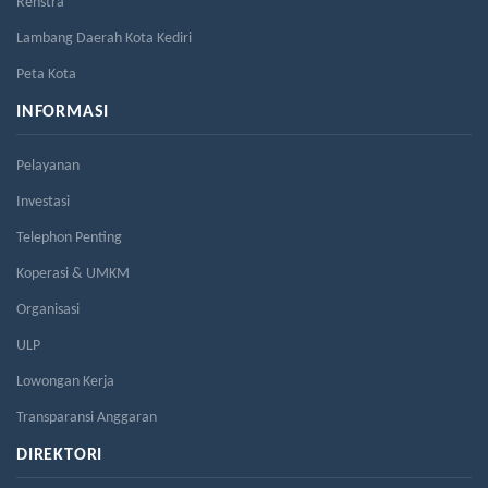
Renstra
Lambang Daerah Kota Kediri
Peta Kota
INFORMASI
Pelayanan
Investasi
Telephon Penting
Koperasi & UMKM
Organisasi
ULP
Lowongan Kerja
Transparansi Anggaran
DIREKTORI