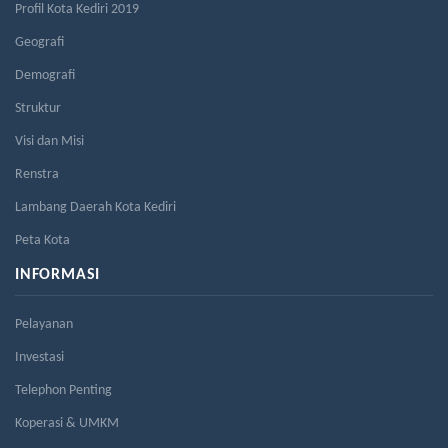
Profil Kota Kediri 2019
Geografi
Demografi
Struktur
Visi dan Misi
Renstra
Lambang Daerah Kota Kediri
Peta Kota
INFORMASI
Pelayanan
Investasi
Telephon Penting
Koperasi & UMKM