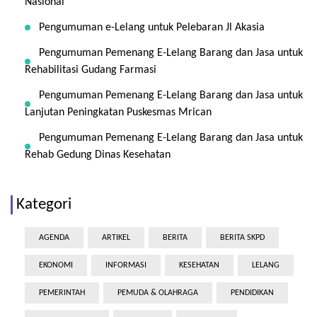
Nasional
Pengumuman e-Lelang untuk Pelebaran Jl Akasia
Pengumuman Pemenang E-Lelang Barang dan Jasa untuk
Rehabilitasi Gudang Farmasi
Pengumuman Pemenang E-Lelang Barang dan Jasa untuk
Lanjutan Peningkatan Puskesmas Mrican
Pengumuman Pemenang E-Lelang Barang dan Jasa untuk
Rehab Gedung Dinas Kesehatan
Kategori
AGENDA
ARTIKEL
BERITA
BERITA SKPD
EKONOMI
INFORMASI
KESEHATAN
LELANG
PEMERINTAH
PEMUDA & OLAHRAGA
PENDIDIKAN