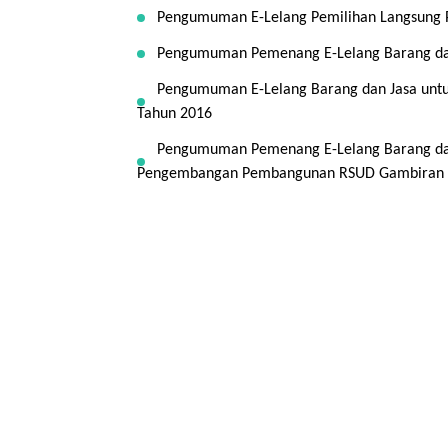
Pengumuman E-Lelang Pemilihan Langsung P
Pengumuman Pemenang E-Lelang Barang dan
Pengumuman E-Lelang Barang dan Jasa untu
Tahun 2016
Pengumuman Pemenang E-Lelang Barang dan 
Pengembangan Pembangunan RSUD Gambiran I