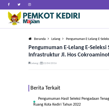
Beranda
Lelang
Pengumuman E-Lelang E-Seleks
Pengumuman E-Lelang E-Seleksi 
Infrastruktur Jl. Hos Cokroamino
Lelang |
22/04/2016
Berita Terkait
Pengumuman Hasil Seleksi Pengadaan Tenag
Ruang Kota Kediri Tahun 2022