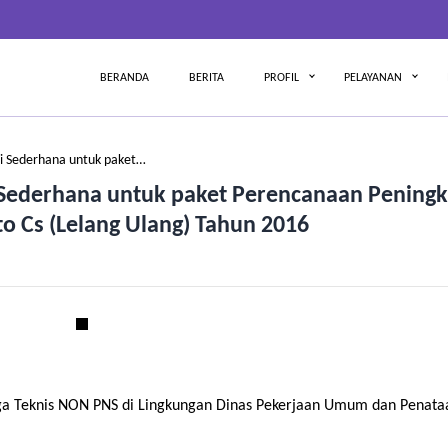
BERANDA
BERITA
PROFIL
PELAYANAN
i Sederhana untuk paket…
Sederhana untuk paket Perencanaan Pening
to Cs (Lelang Ulang) Tahun 2016
a Teknis NON PNS di Lingkungan Dinas Pekerjaan Umum dan Penata