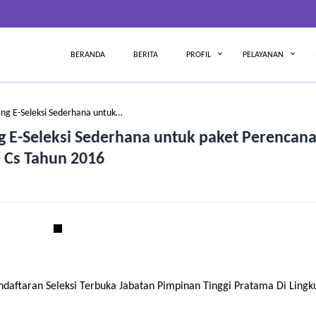
BERANDA
BERITA
PROFIL
PELAYANAN
g E-Seleksi Sederhana untuk…
E-Seleksi Sederhana untuk paket Perencan
 Cs Tahun 2016
ftaran Seleksi Terbuka Jabatan Pimpinan Tinggi Pratama Di Ling