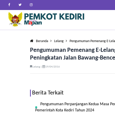
Beranda
Lelang
Pengumuman Pemenang E-Lelan
Pengumuman Pemenang E-Lelang 
Peningkatan Jalan Bawang-Bence
Lelang |
19/04/2016
Berita Terkait
Pengumuman Perpanjangan Kedua Masa Penda
Pemerintah Kota Kediri Tahun 2024