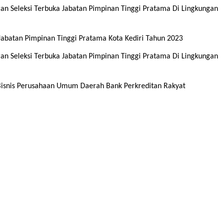
 Seleksi Terbuka Jabatan Pimpinan Tinggi Pratama Di Lingkungan
Jabatan Pimpinan Tinggi Pratama Kota Kediri Tahun 2023
 Seleksi Terbuka Jabatan Pimpinan Tinggi Pratama Di Lingkungan
Bisnis Perusahaan Umum Daerah Bank Perkreditan Rakyat