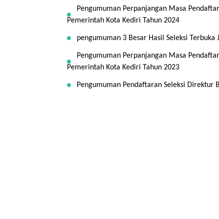
Pengumuman Perpanjangan Masa Pendaftaran
Pemerintah Kota Kediri Tahun 2024
pengumuman 3 Besar Hasil Seleksi Terbuka 
Pengumuman Perpanjangan Masa Pendaftaran
Pemerintah Kota Kediri Tahun 2023
Pengumuman Pendaftaran Seleksi Direktur 