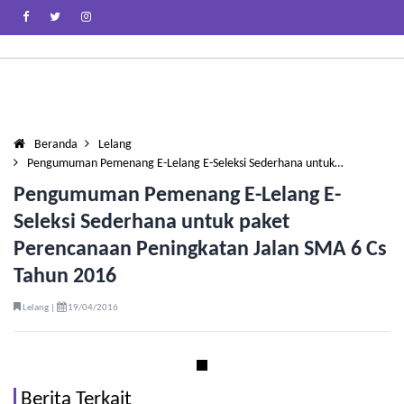
Beranda
Lelang
Pengumuman Pemenang E-Lelang E-Seleksi Sederhana untuk…
Pengumuman Pemenang E-Lelang E-
Seleksi Sederhana untuk paket
Perencanaan Peningkatan Jalan SMA 6 Cs
Tahun 2016
Lelang |
19/04/2016
Berita Terkait