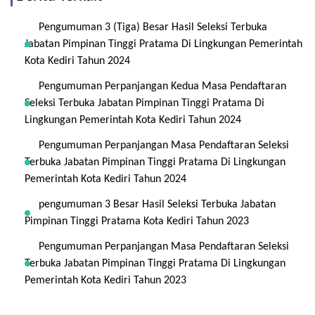
Pengumuman 3 (Tiga) Besar Hasil Seleksi Terbuka
Jabatan Pimpinan Tinggi Pratama Di Lingkungan Pemerintah
Kota Kediri Tahun 2024
Pengumuman Perpanjangan Kedua Masa Pendaftaran
Seleksi Terbuka Jabatan Pimpinan Tinggi Pratama Di
Lingkungan Pemerintah Kota Kediri Tahun 2024
Pengumuman Perpanjangan Masa Pendaftaran Seleksi
Terbuka Jabatan Pimpinan Tinggi Pratama Di Lingkungan
Pemerintah Kota Kediri Tahun 2024
pengumuman 3 Besar Hasil Seleksi Terbuka Jabatan
Pimpinan Tinggi Pratama Kota Kediri Tahun 2023
Pengumuman Perpanjangan Masa Pendaftaran Seleksi
Terbuka Jabatan Pimpinan Tinggi Pratama Di Lingkungan
Pemerintah Kota Kediri Tahun 2023