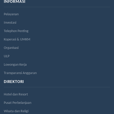
INFORMASI
Pelayanan
Investasi
Telephon Penting
Koperasi & UMKM
Organisasi
ULP
Lowongan Kerja
Transparansi Anggaran
DIREKTORI
Hotel dan Resort
Pusat Perbelanjaan
Wisata dan Religi