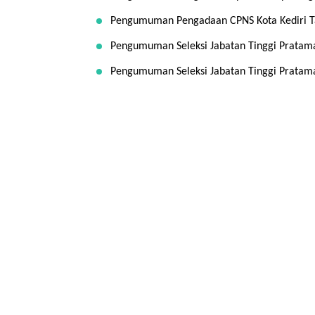
Pengumuman Pengadaan CPNS Kota Kediri T
Pengumuman Seleksi Jabatan Tinggi Pratama
Pengumuman Seleksi Jabatan Tinggi Pratama