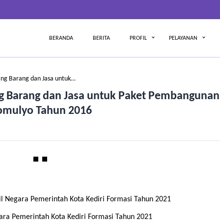
BERANDA
BERITA
PROFIL
PELAYANAN
g Barang dan Jasa untuk…
 Barang dan Jasa untuk Paket Pembangunan
jomulyo Tahun 2016
l Negara Pemerintah Kota Kediri Formasi Tahun 2021
ra Pemerintah Kota Kediri Formasi Tahun 2021