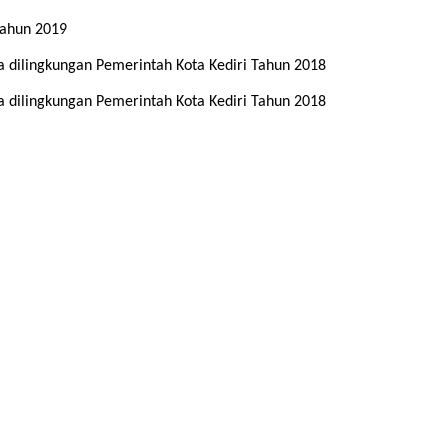
ahun 2019
 dilingkungan Pemerintah Kota Kediri Tahun 2018
 dilingkungan Pemerintah Kota Kediri Tahun 2018