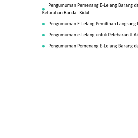
Pengumuman Pemenang E-Lelang Barang dan
Kelurahan Bandar Kidul
Pengumuman E-Lelang Pemilihan Langsung P
Pengumuman e-Lelang untuk Pelebaran Jl Ak
Pengumuman Pemenang E-Lelang Barang dan 