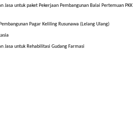
 Jasa untuk paket Pekerjaan Pembangunan Balai Pertemuan PKK
embangunan Pagar Keliling Rusunawa (Lelang Ulang)
asia
Jasa untuk Rehabilitasi Gudang Farmasi