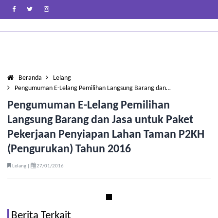
Beranda
Lelang
Pengumuman E-Lelang Pemilihan Langsung Barang dan…
Pengumuman E-Lelang Pemilihan
Langsung Barang dan Jasa untuk Paket
Pekerjaan Penyiapan Lahan Taman P2KH
(Pengurukan) Tahun 2016
Lelang |
27/01/2016
Berita Terkait