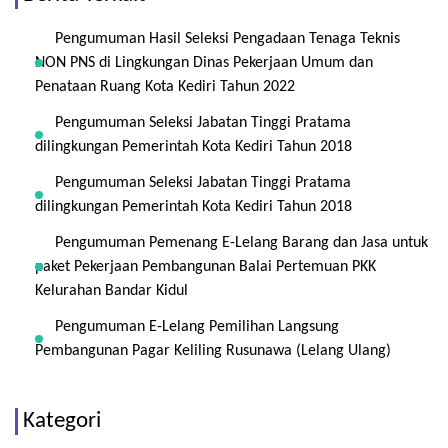
Pengumuman Hasil Seleksi Pengadaan Tenaga Teknis
NON PNS di Lingkungan Dinas Pekerjaan Umum dan
Penataan Ruang Kota Kediri Tahun 2022
Pengumuman Seleksi Jabatan Tinggi Pratama
dilingkungan Pemerintah Kota Kediri Tahun 2018
Pengumuman Seleksi Jabatan Tinggi Pratama
dilingkungan Pemerintah Kota Kediri Tahun 2018
Pengumuman Pemenang E-Lelang Barang dan Jasa untuk
paket Pekerjaan Pembangunan Balai Pertemuan PKK
Kelurahan Bandar Kidul
Pengumuman E-Lelang Pemilihan Langsung
Pembangunan Pagar Keliling Rusunawa (Lelang Ulang)
Kategori