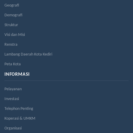
Geografi
Demografi
Struktur
Visi dan Misi
Renstra
Lambang Daerah Kota Kediri
Peta Kota
INFORMASI
Pelayanan
Investasi
Telephon Penting
Koperasi & UMKM
Organisasi