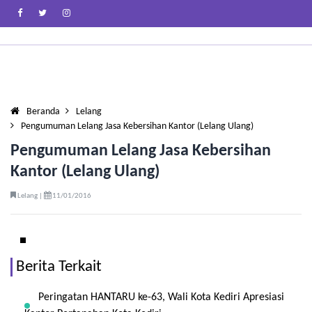
Beranda
Lelang
Pengumuman Lelang Jasa Kebersihan Kantor (Lelang Ulang)
Pengumuman Lelang Jasa Kebersihan
Kantor (Lelang Ulang)
Lelang |
11/01/2016
Berita Terkait
Peringatan HANTARU ke-63, Wali Kota Kediri Apresiasi