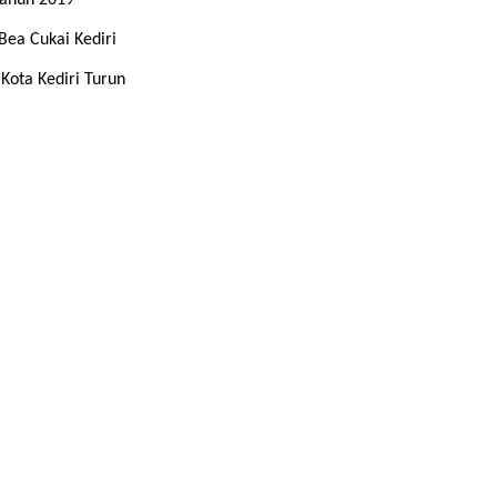
ahun 2019
Bea Cukai Kediri
Kota Kediri Turun