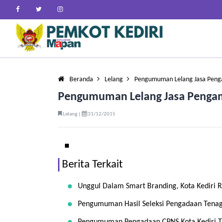
Beranda
Lelang
Pengumuman Lelang Jasa Peng
Pengumuman Lelang Jasa Penga
Lelang |
31/12/2015
Berita Terkait
Unggul Dalam Smart Branding, Kota Kediri
Pengumuman Hasil Seleksi Pengadaan Tenaga