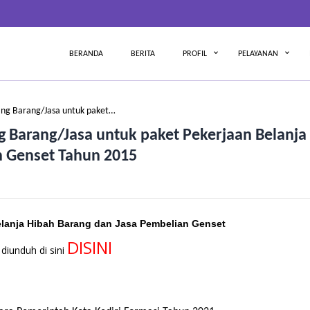
BERANDA
BERITA
PROFIL
PELAYANAN
g Barang/Jasa untuk paket…
Barang/Jasa untuk paket Pekerjaan Belanja
n Genset Tahun 2015
lanja Hibah Barang dan Jasa Pembelian Genset
DISINI
diunduh di sini