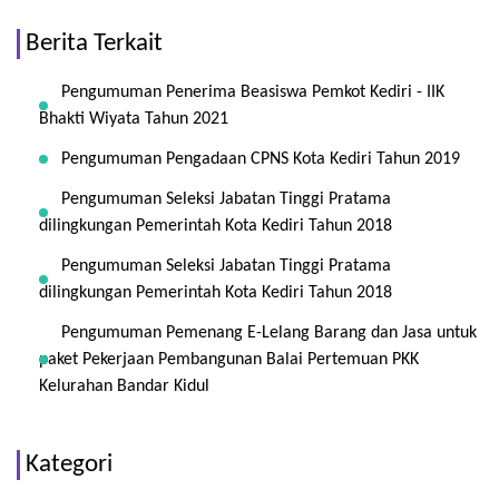
Berita Terkait
Pengumuman Penerima Beasiswa Pemkot Kediri - IIK
Bhakti Wiyata Tahun 2021
Pengumuman Pengadaan CPNS Kota Kediri Tahun 2019
Pengumuman Seleksi Jabatan Tinggi Pratama
dilingkungan Pemerintah Kota Kediri Tahun 2018
Pengumuman Seleksi Jabatan Tinggi Pratama
dilingkungan Pemerintah Kota Kediri Tahun 2018
Pengumuman Pemenang E-Lelang Barang dan Jasa untuk
paket Pekerjaan Pembangunan Balai Pertemuan PKK
Kelurahan Bandar Kidul
Kategori