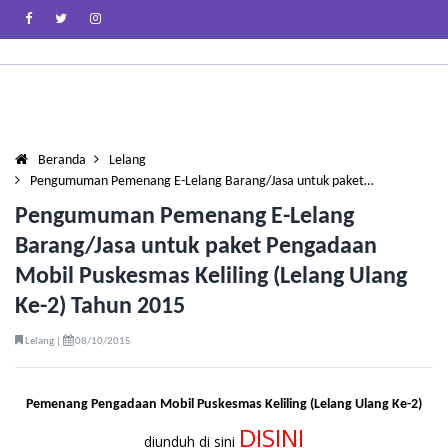
Beranda
Lelang
Pengumuman Pemenang E-Lelang Barang/Jasa untuk paket…
Pengumuman Pemenang E-Lelang
Barang/Jasa untuk paket Pengadaan
Mobil Puskesmas Keliling (Lelang Ulang
Ke-2) Tahun 2015
Lelang |
08/10/2015
Pemenang Pengadaan Mobil Puskesmas Keliling (Lelang Ulang Ke-2)
DISINI
diunduh di sini