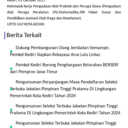
Kediri, 05 Oktober 2015
Kelompok Kerja Pengadaan Alat Praktek dan Peraga Siswa (Pengadaan
Alat Peraga Peralatan IPS,Matematika,IPA Paket Dasar dan
Pendidikan Jasmani Olah Raga dan Kesehatan)
UPTD ULP KOTA KEDIRI
Berita Terkait
Dukung Pembangunan Ulang Jembatan Semampir,
Pemkot Kediri Siapkan Rekayasa Arus Lalu Lintas
Pemkot Kediri Borong Penghargaan Kelurahan BERSERI
dari Pemprov Jawa Timur
Pengumuman Perpanjangan Masa Pendaftaran Seleksi
Terbuka Jabatan Pimpinan Tinggi Pratama Di Lingkungan
Pemerintah Kota Kediri Tahun 2024
Pengumuman Seleksi Terbuka Jabatan Pimpinan Tinggi
Pratama Di Lingkungan Pemerintah Kota Kediri Tahun 2024
Pengumunan Seleksi Terbuka Jabatan Pimpinan Tinggi