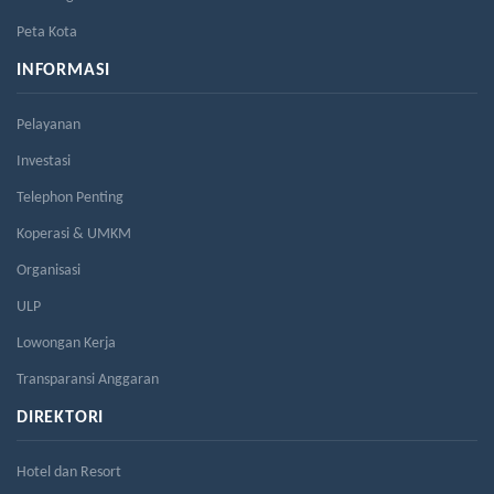
Peta Kota
INFORMASI
Pelayanan
Investasi
Telephon Penting
Koperasi & UMKM
Organisasi
ULP
Lowongan Kerja
Transparansi Anggaran
DIREKTORI
Hotel dan Resort