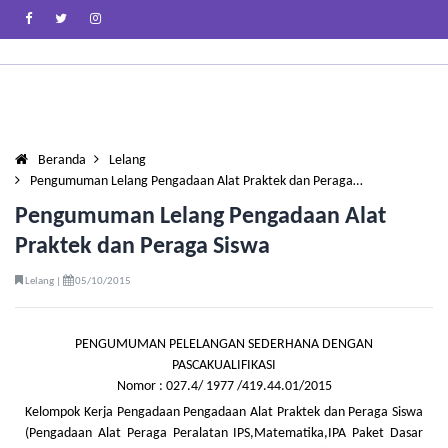
Beranda
Lelang
Pengumuman Lelang Pengadaan Alat Praktek dan Peraga…
Pengumuman Lelang Pengadaan Alat
Praktek dan Peraga Siswa
Lelang |
05/10/2015
PENGUMUMAN PELELANGAN SEDERHANA DENGAN
PASCAKUALIFIKASI
Nomor : 027.4/ 1977 /419.44.01/2015
Kelompok Kerja Pengadaan Pengadaan Alat Praktek dan Peraga Siswa
(Pengadaan Alat Peraga Peralatan IPS,Matematika,IPA Paket Dasar