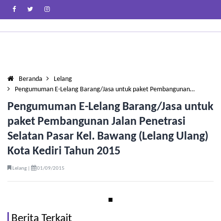
Beranda
Lelang
Pengumuman E-Lelang Barang/Jasa untuk paket Pembangunan…
Pengumuman E-Lelang Barang/Jasa untuk
paket Pembangunan Jalan Penetrasi
Selatan Pasar Kel. Bawang (Lelang Ulang)
Kota Kediri Tahun 2015
Lelang |
01/09/2015
Berita Terkait