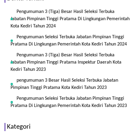
Pengumuman 3 (Tiga) Besar Hasil Seleksi Terbuka
Jabatan Pimpinan Tinggi Pratama Di Lingkungan Pemerintah
Kota Kediri Tahun 2024
Pengumuman Seleksi Terbuka Jabatan Pimpinan Tinggi
Pratama Di Lingkungan Pemerintah Kota Kediri Tahun 2024
Pengumuman 3 (Tiga) Besar Hasil Seleksi Terbuka
Jabatan Pimpinan Tinggi Pratama Inspektur Daerah Kota
Kediri Tahun 2023
pengumuman 3 Besar Hasil Seleksi Terbuka Jabatan
Pimpinan Tinggi Pratama Kota Kediri Tahun 2023
Pengumuman Seleksi Terbuka Jabatan Pimpinan Tinggi
Pratama Di Lingkungan Pemerintah Kota Kediri Tahun 2023
Kategori