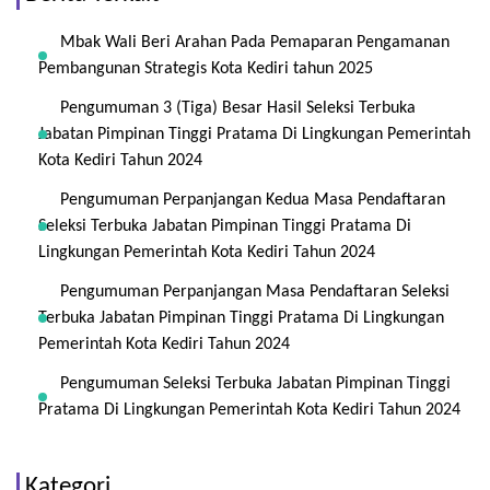
Mbak Wali Beri Arahan Pada Pemaparan Pengamanan
Pembangunan Strategis Kota Kediri tahun 2025
Pengumuman 3 (Tiga) Besar Hasil Seleksi Terbuka
Jabatan Pimpinan Tinggi Pratama Di Lingkungan Pemerintah
Kota Kediri Tahun 2024
Pengumuman Perpanjangan Kedua Masa Pendaftaran
Seleksi Terbuka Jabatan Pimpinan Tinggi Pratama Di
Lingkungan Pemerintah Kota Kediri Tahun 2024
Pengumuman Perpanjangan Masa Pendaftaran Seleksi
Terbuka Jabatan Pimpinan Tinggi Pratama Di Lingkungan
Pemerintah Kota Kediri Tahun 2024
Pengumuman Seleksi Terbuka Jabatan Pimpinan Tinggi
Pratama Di Lingkungan Pemerintah Kota Kediri Tahun 2024
Kategori