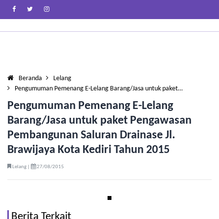
Beranda
Lelang
Pengumuman Pemenang E-Lelang Barang/Jasa untuk paket…
Pengumuman Pemenang E-Lelang
Barang/Jasa untuk paket Pengawasan
Pembangunan Saluran Drainase Jl.
Brawijaya Kota Kediri Tahun 2015
Lelang |
27/08/2015
Berita Terkait