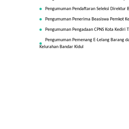
Pengumuman Pendaftaran Seleksi Direktur 
Pengumuman Penerima Beasiswa Pemkot Kedir
Pengumuman Pengadaan CPNS Kota Kediri T
Pengumuman Pemenang E-Lelang Barang dan
Kelurahan Bandar Kidul