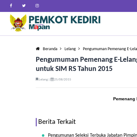
Beranda
Lelang
Pengumuman Pemenang E-Lelan
Pengumuman Pemenang E-Lelang
untuk SIM RS Tahun 2015
Lelang |
25/08/2015
Pemenang
Berita Terkait
Pengumunan Seleksi Terbuka Jabatan Pimpin