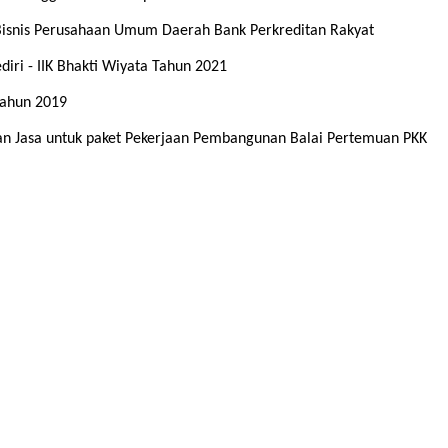
Bisnis Perusahaan Umum Daerah Bank Perkreditan Rakyat
i - IIK Bhakti Wiyata Tahun 2021
ahun 2019
 Jasa untuk paket Pekerjaan Pembangunan Balai Pertemuan PKK