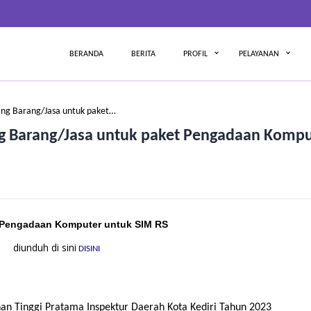
BERANDA
BERITA
PROFIL
PELAYANAN
g Barang/Jasa untuk paket…
 Barang/Jasa untuk paket Pengadaan Kompu
Pengadaan Komputer untuk SIM RS
diunduh di sini
DISINI
an Tinggi Pratama Inspektur Daerah Kota Kediri Tahun 2023