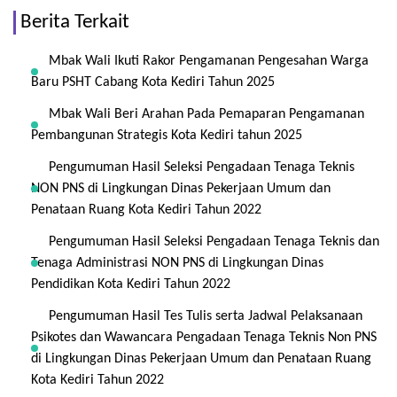
Berita Terkait
Mbak Wali Ikuti Rakor Pengamanan Pengesahan Warga
Baru PSHT Cabang Kota Kediri Tahun 2025
Mbak Wali Beri Arahan Pada Pemaparan Pengamanan
Pembangunan Strategis Kota Kediri tahun 2025
Pengumuman Hasil Seleksi Pengadaan Tenaga Teknis
NON PNS di Lingkungan Dinas Pekerjaan Umum dan
Penataan Ruang Kota Kediri Tahun 2022
Pengumuman Hasil Seleksi Pengadaan Tenaga Teknis dan
Tenaga Administrasi NON PNS di Lingkungan Dinas
Pendidikan Kota Kediri Tahun 2022
Pengumuman Hasil Tes Tulis serta Jadwal Pelaksanaan
Psikotes dan Wawancara Pengadaan Tenaga Teknis Non PNS
di Lingkungan Dinas Pekerjaan Umum dan Penataan Ruang
Kota Kediri Tahun 2022