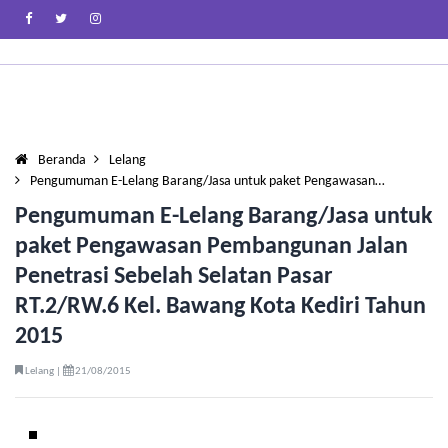
Beranda
Lelang
Pengumuman E-Lelang Barang/Jasa untuk paket Pengawasan…
Pengumuman E-Lelang Barang/Jasa untuk
paket Pengawasan Pembangunan Jalan
Penetrasi Sebelah Selatan Pasar
RT.2/RW.6 Kel. Bawang Kota Kediri Tahun
2015
Lelang |
21/08/2015