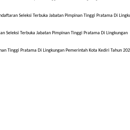
ftaran Seleksi Terbuka Jabatan Pimpinan Tinggi Pratama Di Ling
 Seleksi Terbuka Jabatan Pimpinan Tinggi Pratama Di Lingkungan
an Tinggi Pratama Di Lingkungan Pemerintah Kota Kediri Tahun 20