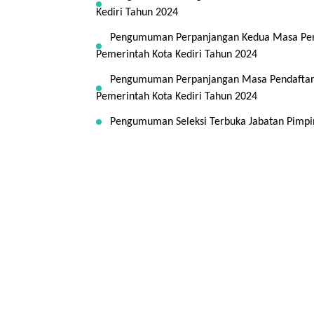
Kediri Tahun 2024
Pengumuman Perpanjangan Kedua Masa Penda
Pemerintah Kota Kediri Tahun 2024
Pengumuman Perpanjangan Masa Pendaftaran
Pemerintah Kota Kediri Tahun 2024
Pengumuman Seleksi Terbuka Jabatan Pimpin