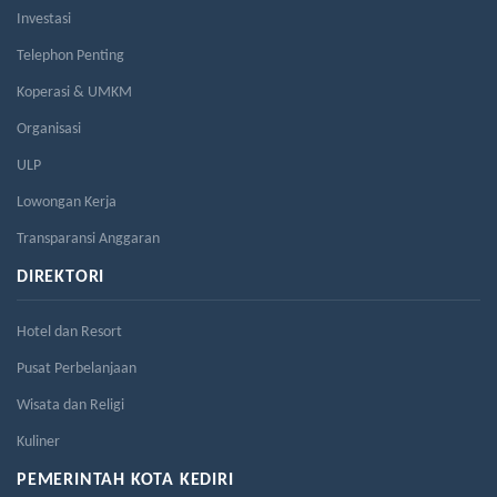
Investasi
Telephon Penting
Koperasi & UMKM
Organisasi
ULP
Lowongan Kerja
Transparansi Anggaran
DIREKTORI
Hotel dan Resort
Pusat Perbelanjaan
Wisata dan Religi
Kuliner
PEMERINTAH KOTA KEDIRI