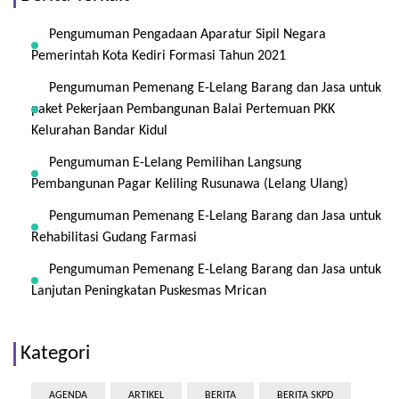
Pengumuman Pengadaan Aparatur Sipil Negara
Pemerintah Kota Kediri Formasi Tahun 2021
Pengumuman Pemenang E-Lelang Barang dan Jasa untuk
paket Pekerjaan Pembangunan Balai Pertemuan PKK
Kelurahan Bandar Kidul
Pengumuman E-Lelang Pemilihan Langsung
Pembangunan Pagar Keliling Rusunawa (Lelang Ulang)
Pengumuman Pemenang E-Lelang Barang dan Jasa untuk
Rehabilitasi Gudang Farmasi
Pengumuman Pemenang E-Lelang Barang dan Jasa untuk
Lanjutan Peningkatan Puskesmas Mrican
Kategori
AGENDA
ARTIKEL
BERITA
BERITA SKPD