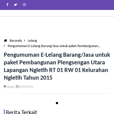
Beranda
Lelang
Pengumuman E-Lelang Barang/Jasa untuk paket Pembangunan…
Pengumuman E-Lelang Barang/Jasa untuk
paket Pembangunan Plengsengan Utara
Lapangan Ngletih RT 01 RW 01 Kelurahan
Ngletih Tahun 2015
Lelang |
31/07/2015
Berita Terkait