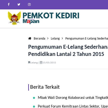
Beranda
Lelang
Pengumuman E-Lelang Sederh
Pengumuman E-Lelang Sederhan
Pendidikan Lantai 2 Tahun 2015
Lelang |
15/05/2015
Berita Terkait
Mbak Wali Dorong Kolaborasi untuk Tingkatk
Perkuat Forum Kemitraan Lintas Sektor, Upa