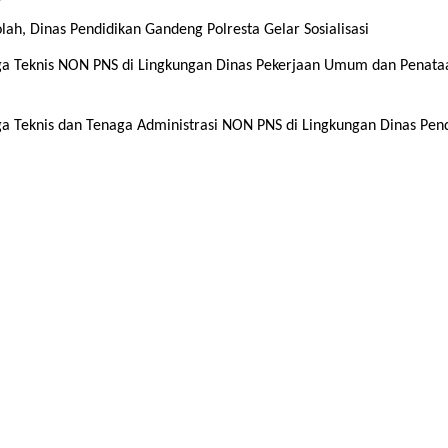
ah, Dinas Pendidikan Gandeng Polresta Gelar Sosialisasi
a Teknis NON PNS di Lingkungan Dinas Pekerjaan Umum dan Penata
 Teknis dan Tenaga Administrasi NON PNS di Lingkungan Dinas Pen