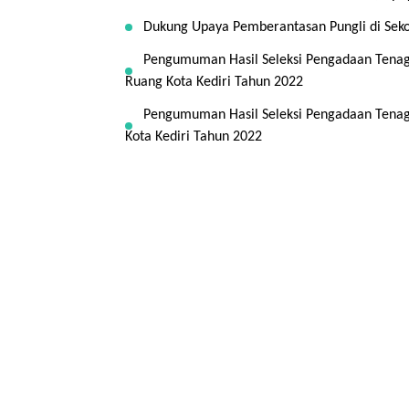
Dukung Upaya Pemberantasan Pungli di Sekol
Pengumuman Hasil Seleksi Pengadaan Tenag
Ruang Kota Kediri Tahun 2022
Pengumuman Hasil Seleksi Pengadaan Tenaga
Kota Kediri Tahun 2022