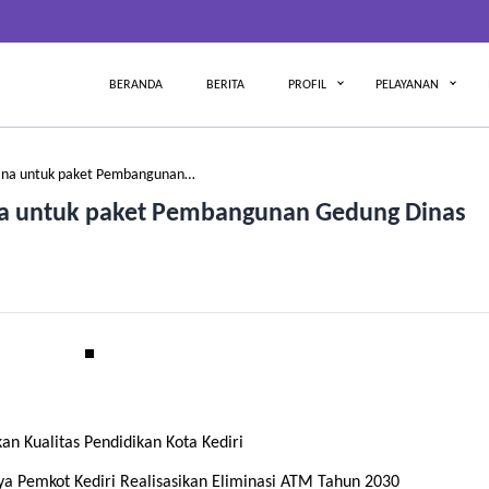
BERANDA
BERITA
PROFIL
PELAYANAN
ana untuk paket Pembangunan…
a untuk paket Pembangunan Gedung Dinas
an Kualitas Pendidikan Kota Kediri
ya Pemkot Kediri Realisasikan Eliminasi ATM Tahun 2030