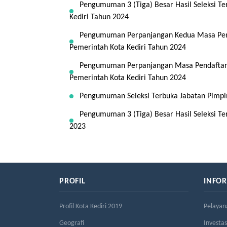
Pengumuman 3 (Tiga) Besar Hasil Seleksi T
Kediri Tahun 2024
Pengumuman Perpanjangan Kedua Masa Penda
Pemerintah Kota Kediri Tahun 2024
Pengumuman Perpanjangan Masa Pendaftaran
Pemerintah Kota Kediri Tahun 2024
Pengumuman Seleksi Terbuka Jabatan Pimpin
Pengumuman 3 (Tiga) Besar Hasil Seleksi Te
2023
PROFIL
INFO
Profil Kota Kediri 2019
Pelayan
Geografi
Investas