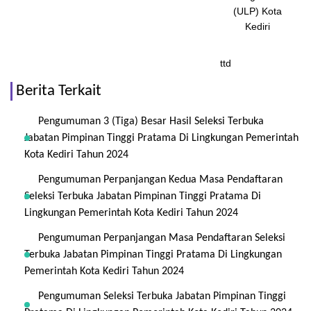
(ULP) Kota
Kediri
ttd
Berita Terkait
Pengumuman 3 (Tiga) Besar Hasil Seleksi Terbuka
Jabatan Pimpinan Tinggi Pratama Di Lingkungan Pemerintah
Kota Kediri Tahun 2024
Pengumuman Perpanjangan Kedua Masa Pendaftaran
Seleksi Terbuka Jabatan Pimpinan Tinggi Pratama Di
Lingkungan Pemerintah Kota Kediri Tahun 2024
Pengumuman Perpanjangan Masa Pendaftaran Seleksi
Terbuka Jabatan Pimpinan Tinggi Pratama Di Lingkungan
Pemerintah Kota Kediri Tahun 2024
Pengumuman Seleksi Terbuka Jabatan Pimpinan Tinggi