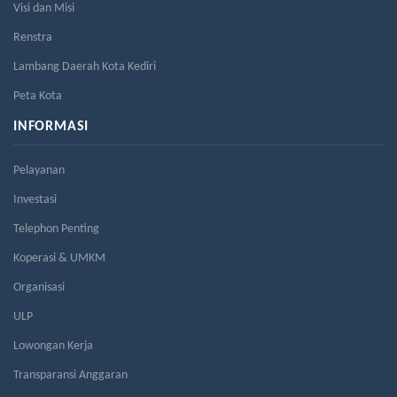
Visi dan Misi
Renstra
Lambang Daerah Kota Kediri
Peta Kota
INFORMASI
Pelayanan
Investasi
Telephon Penting
Koperasi & UMKM
Organisasi
ULP
Lowongan Kerja
Transparansi Anggaran