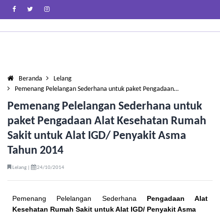
Beranda
Lelang
Pemenang Pelelangan Sederhana untuk paket Pengadaan…
Pemenang Pelelangan Sederhana untuk
paket Pengadaan Alat Kesehatan Rumah
Sakit untuk Alat IGD/ Penyakit Asma
Tahun 2014
Lelang |
24/10/2014
Pemenang Pelelangan Sederhana
Pengadaan Alat
Kesehatan Rumah Sakit untuk Alat IGD/ Penyakit Asma