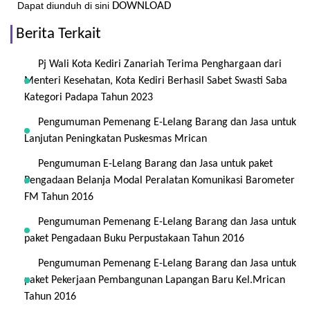
Dapat diunduh di sini
DOWNLOAD
Berita Terkait
Pj Wali Kota Kediri Zanariah Terima Penghargaan dari
Menteri Kesehatan, Kota Kediri Berhasil Sabet Swasti Saba
Kategori Padapa Tahun 2023
Pengumuman Pemenang E-Lelang Barang dan Jasa untuk
Lanjutan Peningkatan Puskesmas Mrican
Pengumuman E-Lelang Barang dan Jasa untuk paket
Pengadaan Belanja Modal Peralatan Komunikasi Barometer
FM Tahun 2016
Pengumuman Pemenang E-Lelang Barang dan Jasa untuk
paket Pengadaan Buku Perpustakaan Tahun 2016
Pengumuman Pemenang E-Lelang Barang dan Jasa untuk
paket Pekerjaan Pembangunan Lapangan Baru Kel.Mrican
Tahun 2016