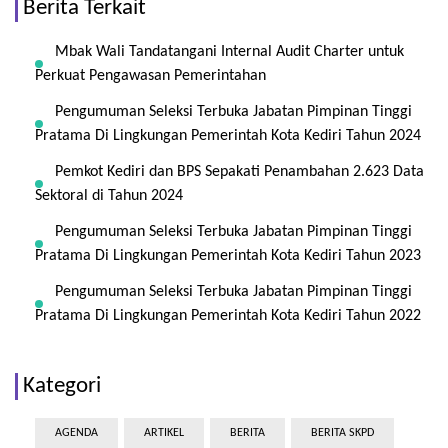
Berita Terkait
Mbak Wali Tandatangani Internal Audit Charter untuk
Perkuat Pengawasan Pemerintahan
Pengumuman Seleksi Terbuka Jabatan Pimpinan Tinggi
Pratama Di Lingkungan Pemerintah Kota Kediri Tahun 2024
Pemkot Kediri dan BPS Sepakati Penambahan 2.623 Data
Sektoral di Tahun 2024
Pengumuman Seleksi Terbuka Jabatan Pimpinan Tinggi
Pratama Di Lingkungan Pemerintah Kota Kediri Tahun 2023
Pengumuman Seleksi Terbuka Jabatan Pimpinan Tinggi
Pratama Di Lingkungan Pemerintah Kota Kediri Tahun 2022
Kategori
AGENDA
ARTIKEL
BERITA
BERITA SKPD