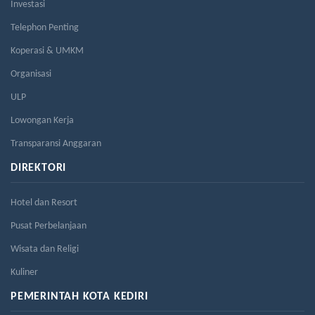
Investasi
Telephon Penting
Koperasi & UMKM
Organisasi
ULP
Lowongan Kerja
Transparansi Anggaran
DIREKTORI
Hotel dan Resort
Pusat Perbelanjaan
Wisata dan Religi
Kuliner
PEMERINTAH KOTA KEDIRI