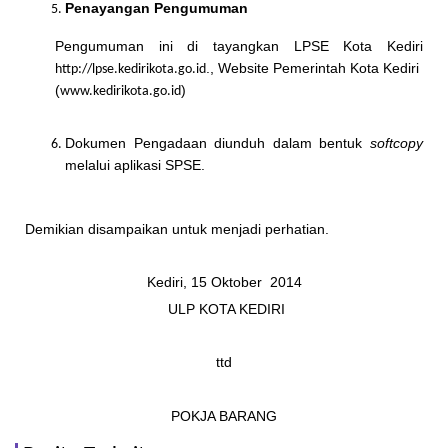
Penayangan Pengumuman
Pengumuman ini di tayangkan LPSE Kota Kediri
., Website Pemerintah Kota Kediri
http://lpse.kedirikota.go.id
(
)
www.kedirikota.go.id
Dokumen Pengadaan diunduh dalam bentuk
softcopy
melalui aplikasi SPSE.
Demikian disampaikan untuk menjadi perhatian.
Kediri, 15 Oktober 2014
ULP KOTA KEDIRI
ttd
POKJA BARANG