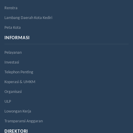
Renstra
Lambang Daerah Kota Kediri
Peta Kota
INFORMASI
Pelayanan
Investasi
Telephon Penting
Koperasi & UMKM
Organisasi
ULP
Lowongan Kerja
Transparansi Anggaran
DIREKTORI