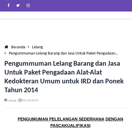
Beranda
Lelang
Pengummuman Lelang Barang dan Jasa Untuk Paket Pengadaan…
Pengummuman Lelang Barang dan Jasa
Untuk Paket Pengadaan Alat-Alat
Kedokteran Umum untuk IRD dan Ponek
Tahun 2014
Lelang |
03/10/2014
PENGUMUMAN PELELANGAN SEDERHANA
DENGAN
PASCAKUALIFIKASI