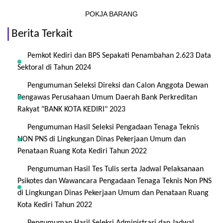
POKJA BARANG
Berita Terkait
Pemkot Kediri dan BPS Sepakati Penambahan 2.623 Data
Sektoral di Tahun 2024
Pengumuman Seleksi Direksi dan Calon Anggota Dewan
Pengawas Perusahaan Umum Daerah Bank Perkreditan
Rakyat "BANK KOTA KEDIRI" 2023
Pengumuman Hasil Seleksi Pengadaan Tenaga Teknis
NON PNS di Lingkungan Dinas Pekerjaan Umum dan
Penataan Ruang Kota Kediri Tahun 2022
Pengumuman Hasil Tes Tulis serta Jadwal Pelaksanaan
Psikotes dan Wawancara Pengadaan Tenaga Teknis Non PNS
di Lingkungan Dinas Pekerjaan Umum dan Penataan Ruang
Kota Kediri Tahun 2022