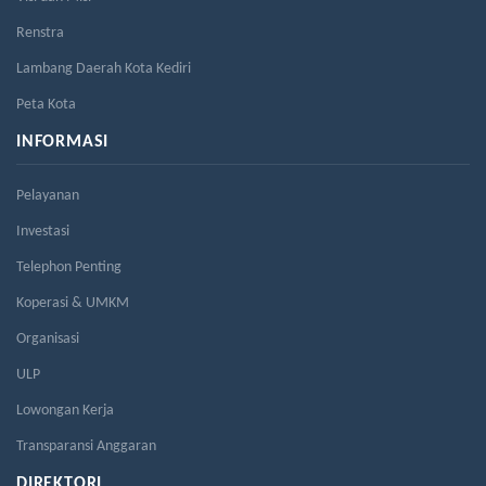
Renstra
Lambang Daerah Kota Kediri
Peta Kota
INFORMASI
Pelayanan
Investasi
Telephon Penting
Koperasi & UMKM
Organisasi
ULP
Lowongan Kerja
Transparansi Anggaran
DIREKTORI