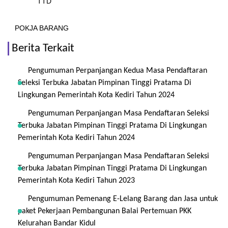
TTD
POKJA BARANG
Berita Terkait
Pengumuman Perpanjangan Kedua Masa Pendaftaran
Seleksi Terbuka Jabatan Pimpinan Tinggi Pratama Di
Lingkungan Pemerintah Kota Kediri Tahun 2024
Pengumuman Perpanjangan Masa Pendaftaran Seleksi
Terbuka Jabatan Pimpinan Tinggi Pratama Di Lingkungan
Pemerintah Kota Kediri Tahun 2024
Pengumuman Perpanjangan Masa Pendaftaran Seleksi
Terbuka Jabatan Pimpinan Tinggi Pratama Di Lingkungan
Pemerintah Kota Kediri Tahun 2023
Pengumuman Pemenang E-Lelang Barang dan Jasa untuk
paket Pekerjaan Pembangunan Balai Pertemuan PKK
Kelurahan Bandar Kidul