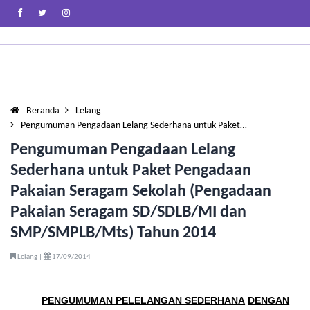
Beranda
Lelang
Pengumuman Pengadaan Lelang Sederhana untuk Paket…
Pengumuman Pengadaan Lelang
Sederhana untuk Paket Pengadaan
Pakaian Seragam Sekolah (Pengadaan
Pakaian Seragam SD/SDLB/MI dan
SMP/SMPLB/Mts) Tahun 2014
Lelang |
17/09/2014
PENGUMUMAN PELELANGAN SEDERHANA
DENGAN