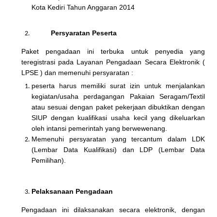
Kota Kediri Tahun Anggaran 2014
Persyaratan Peserta
Paket pengadaan ini terbuka untuk penyedia yang
teregistrasi pada Layanan Pengadaan Secara Elektronik (
LPSE ) dan memenuhi persyaratan :
peserta harus memiliki surat izin untuk menjalankan
kegiatan/usaha perdagangan Pakaian Seragam/Textil
atau sesuai dengan paket pekerjaan dibuktikan dengan
SIUP dengan kualifikasi usaha kecil yang dikeluarkan
oleh intansi pemerintah yang berwewenang.
Memenuhi persyaratan yang tercantum dalam LDK
(Lembar Data Kualifikasi) dan LDP (Lembar Data
Pemilihan).
Pelaksanaan Pengadaan
Pengadaan ini dilaksanakan secara elektronik, dengan